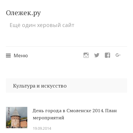
Олежек.ру
Ещё один херовый сайт
Меню
Перейти
к
Культура и искусство
содержимому
День города в Смоленске 2014. План
мероприятий
19.09.2014