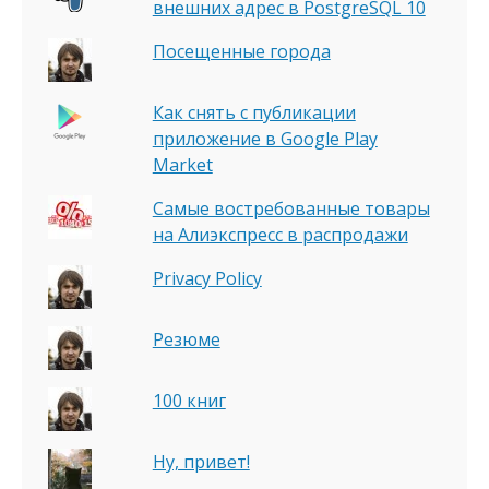
внешних адрес в PostgreSQL 10
Посещенные города
Как снять с публикации
приложение в Google Play
Market
Самые востребованные товары
на Алиэкспресс в распродажи
Privacy Policy
Резюме
100 книг
Ну, привет!