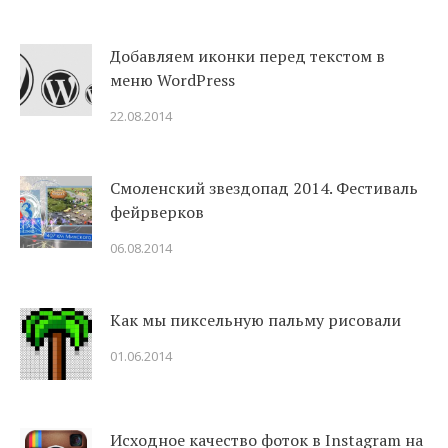
Добавляем иконки перед текстом в
меню WordPress
22.08.2014
Смоленский звездопад 2014. Фестиваль
фейрверков
06.08.2014
Как мы пиксельную пальму рисовали
01.06.2014
Исходное качество фоток в Instagram на