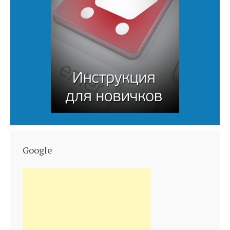
Google