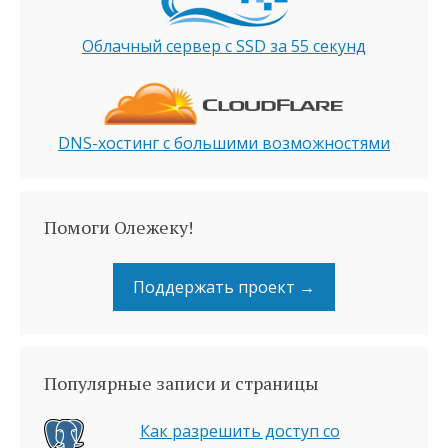
Облачный сервер с SSD за 55 секунд
DNS-хостинг с большими возможностями
Помоги Олежеку!
Поддержать проект →
Популярные записи и страницы
Как разрешить доступ со