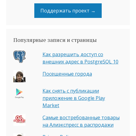
Поддержать проект →
Популярные записи и страницы
Как разрешить доступ со
внешних адрес в PostgreSQL 10
Посещенные города
Как снять с публикации
приложение в Google Play
Market
Самые востребованные товары
на Алиэкспресс в распродажи