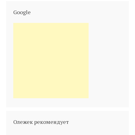
Google
Олежек рекомендует