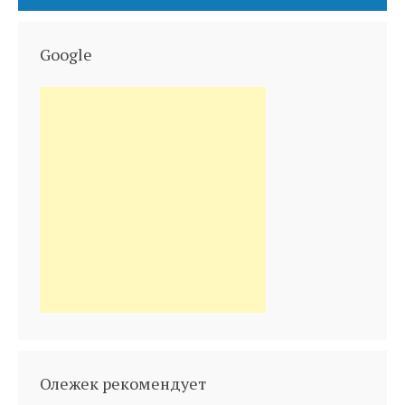
Google
Олежек рекомендует