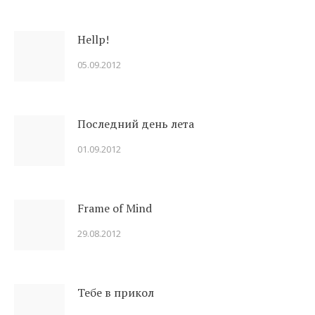
Hellp!
05.09.2012
Последний день лета
01.09.2012
Frame of Mind
29.08.2012
Тебе в прикол