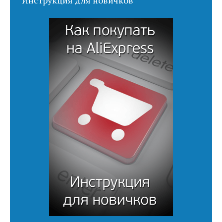
Инструкция для новичков