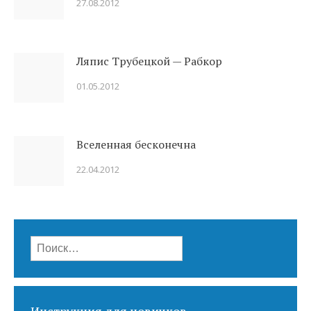
27.08.2012
Ляпис Трубецкой — Рабкор
01.05.2012
Вселенная бесконечна
22.04.2012
Найти: