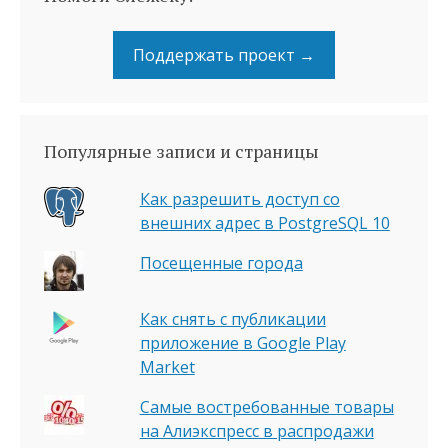
Поддержать проект →
Популярные записи и страницы
Как разрешить доступ со
внешних адрес в PostgreSQL 10
Посещенные города
Как снять с публикации
приложение в Google Play
Market
Самые востребованные товары
на Алиэкспресс в распродажи