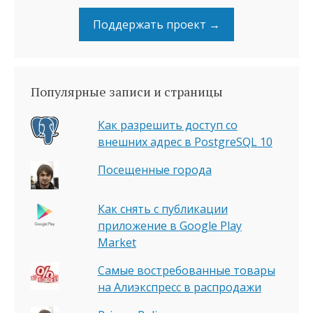
Поддержать проект →
Популярные записи и страницы
Как разрешить доступ со
внешних адрес в PostgreSQL 10
Посещенные города
Как снять с публикации
приложение в Google Play
Market
Самые востребованные товары
на Алиэкспресс в распродажи