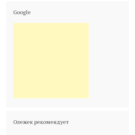
Google
Олежек рекомендует