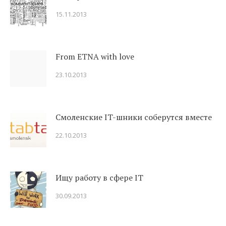
15.11.2013
From ETNA with love
23.10.2013
Смоленские IT-шники соберутся вместе
22.10.2013
Ищу работу в сфере IT
30.09.2013