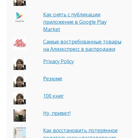
Как снять с публикации
приложение в Google Play
Market
Самые востребованные товары
на Алиэкспресс в распродажи
Privacy Policy
Резюме
100 книг
Ну, привет!
Как восстановить потерянное
водительское удостоверение