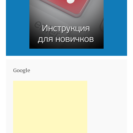
Google