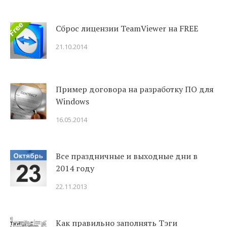
Сброс лицензии TeamViewer на FREE
21.10.2014
Пример договора на разработку ПО для
Windows
16.05.2014
Все праздничные и выходные дни в
2014 году
22.11.2013
Как правильно заполнять Тэги