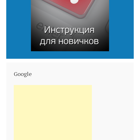
Google