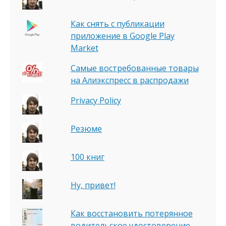
Как снять с публикации
приложение в Google Play
Market
Самые востребованные товары
на Алиэкспресс в распродажи
Privacy Policy
Резюме
100 книг
Ну, привет!
Как восстановить потерянное
водительское удостоверение