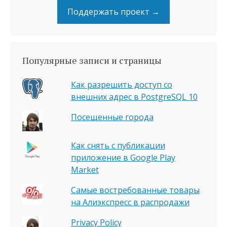
Поддержать проект →
Популярные записи и страницы
Как разрешить доступ со
внешних адрес в PostgreSQL 10
Посещенные города
Как снять с публикации
приложение в Google Play
Market
Самые востребованные товары
на Алиэкспресс в распродажи
Privacy Policy