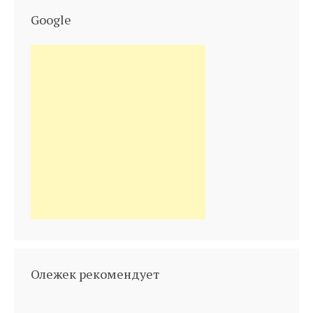
Google
Олежек рекомендует