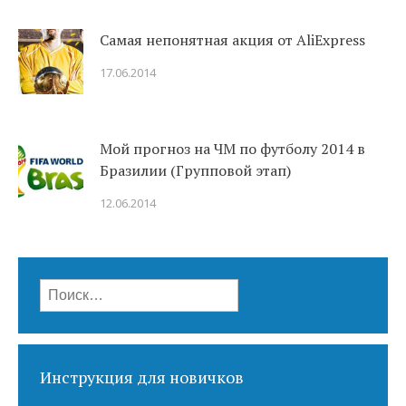
Самая непонятная акция от AliExpress
17.06.2014
Мой прогноз на ЧМ по футболу 2014 в
Бразилии (Групповой этап)
12.06.2014
Найти:
Инструкция для новичков