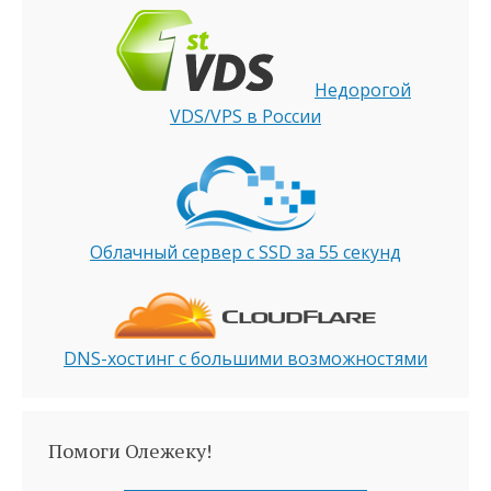
Недорогой
VDS/VPS в России
Облачный сервер с SSD за 55 секунд
DNS-хостинг с большими возможностями
Помоги Олежеку!