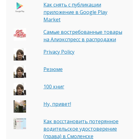
Как снять с публикации
приложение в Google Play
Market
Самые востребованные товары
на Алиэкспресс в распродажи
Privacy Policy
Резюме
100 книг
Ну, привет!
Как восстановить потерянное
водительское удостоверение
(права) в Смоленске