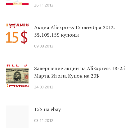
26.11.2013
Акция Aliexpress 15 октября 2013.
5$,10$,15$ купоны
09.08.2013
Завершение акции на AliExpress 18-25
Марта. Итоги. Купон на 20$
24.03.2013
15$ на ebay
03.11.2012