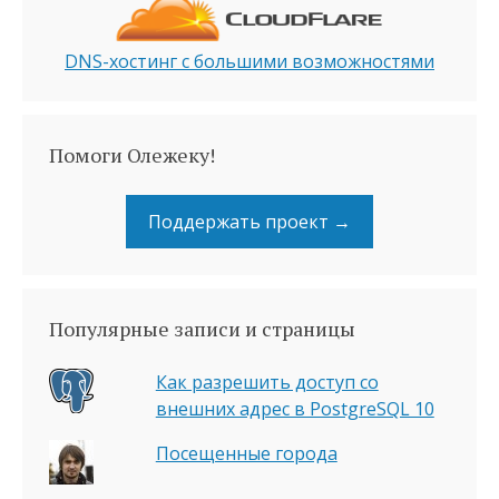
DNS-хостинг с большими возможностями
Помоги Олежеку!
Поддержать проект →
Популярные записи и страницы
Как разрешить доступ со
внешних адрес в PostgreSQL 10
Посещенные города