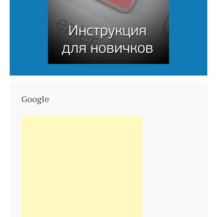
Google