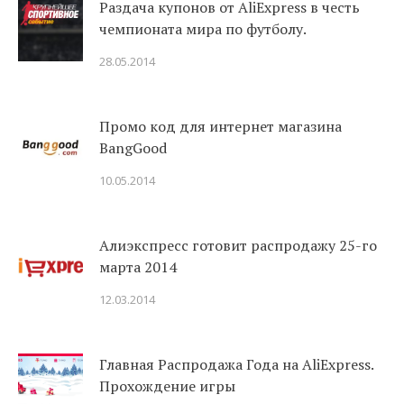
Раздача купонов от AliExpress в честь
чемпионата мира по футболу.
28.05.2014
Промо код для интернет магазина
BangGood
10.05.2014
Алиэкспресс готовит распродажу 25-го
марта 2014
12.03.2014
Главная Распродажа Года на AliExpress.
Прохождение игры