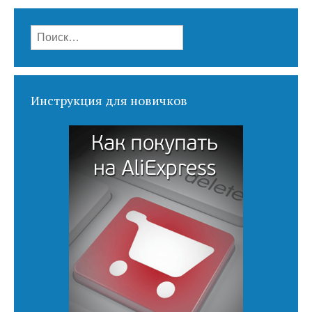
Найти:
Инструкция для новичков