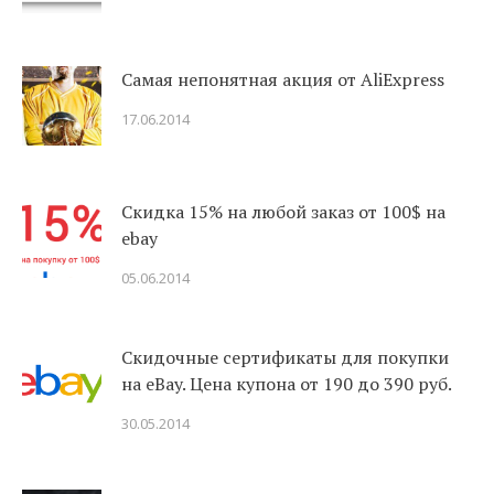
Самая непонятная акция от AliExpress
17.06.2014
Скидка 15% на любой заказ от 100$ на
ebay
05.06.2014
Скидочные сертификаты для покупки
на eBay. Цена купона от 190 до 390 руб.
30.05.2014