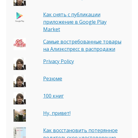
Как снять с публикации
приложение в Google Play
Market
Самые востребованные товары
на Алиэкспресс в распродажи
Privacy Policy
Резюме
100 книг
Ну, привет!
Как восстановить потерянное
водительское удостоверение