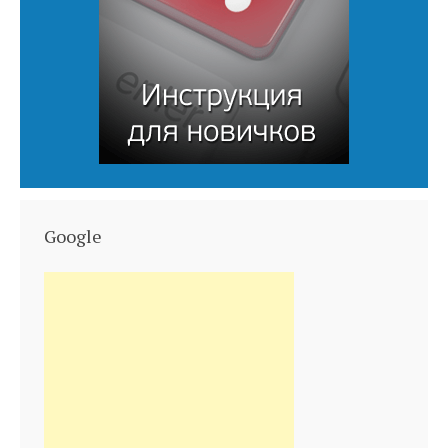
Google