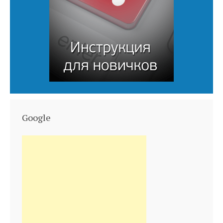
Google