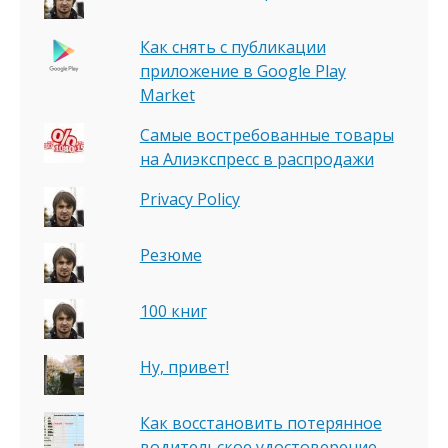
Как снять с публикации
приложение в Google Play
Market
Самые востребованные товары
на Алиэкспресс в распродажи
Privacy Policy
Резюме
100 книг
Ну, привет!
Как восстановить потерянное
водительское удостоверение