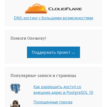
DNS-хостинг с большими возможностями
Помоги Олежеку!
Поддержать проект →
Популярные записи и страницы
Как разрешить доступ со
внешних адрес в PostgreSQL 10
Посещенные города