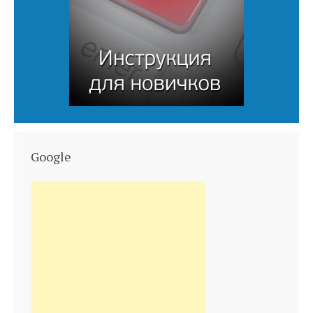
Google