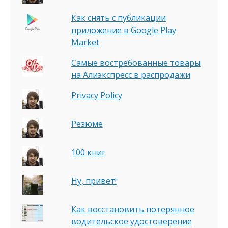
Как снять с публикации
приложение в Google Play
Market
Самые востребованные товары
на Алиэкспресс в распродажи
Privacy Policy
Резюме
100 книг
Ну, привет!
Как восстановить потерянное
водительское удостоверение