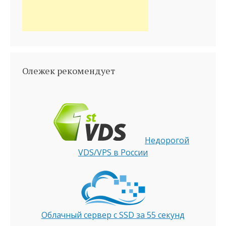
Олежек рекомендует
Недорогой
VDS/VPS в России
Облачный сервер с SSD за 55 секунд