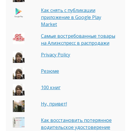
Как снять с публикации
приложение в Google Play
Market
Самые востребованные товары
на Алиэкспресс в распродажи
Privacy Policy
Резюме
100 книг
Ну, привет!
Как восстановить потерянное
водительское удостоверение