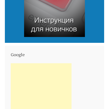
Google