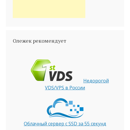
Олежек рекомендует
Недорогой
VDS/VPS в России
Облачный сервер с SSD за 55 секунд