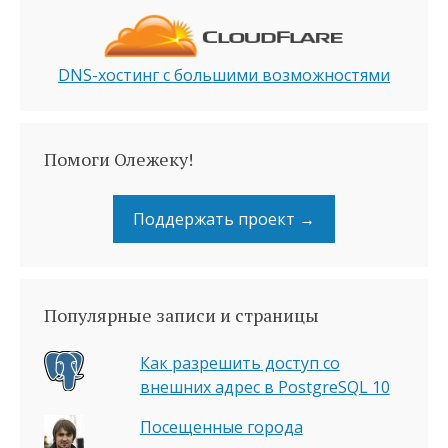
DNS-хостинг с большими возможностями
Помоги Олежеку!
Поддержать проект →
Популярные записи и страницы
Как разрешить доступ со
внешних адрес в PostgreSQL 10
Посещенные города