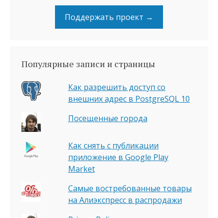
Поддержать проект →
Популярные записи и страницы
Как разрешить доступ со
внешних адрес в PostgreSQL 10
Посещенные города
Как снять с публикации
приложение в Google Play
Market
Самые востребованные товары
на Алиэкспресс в распродажи