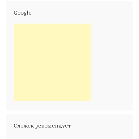
Google
Олежек рекомендует