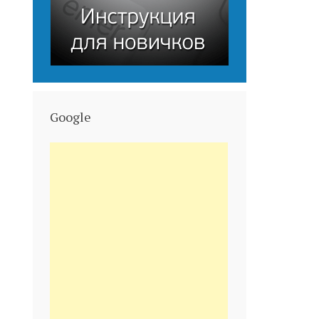
Google