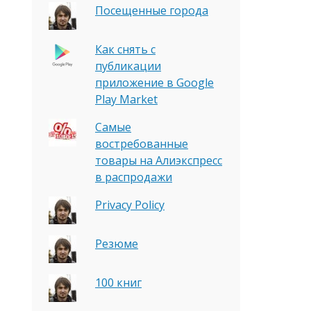
Посещенные города
Как снять с
публикации
приложение в Google
Play Market
Самые
востребованные
товары на Алиэкспресс
в распродажи
Privacy Policy
Резюме
100 книг