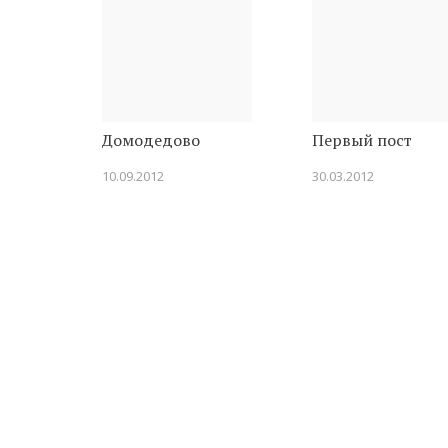
Домодедово
Первый пост
10.09.2012
30.03.2012