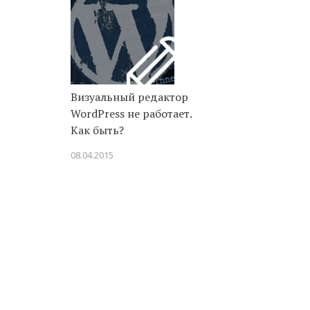
Визуальный редактор
WordPress не работает.
Как быть?
08.04.2015