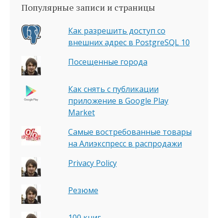
Популярные записи и страницы
Как разрешить доступ со
внешних адрес в PostgreSQL 10
Посещенные города
Как снять с публикации
приложение в Google Play
Market
Самые востребованные товары
на Алиэкспресс в распродажи
Privacy Policy
Резюме
100 книг