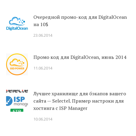
Очередной промо-код для DigitalOcean
на 10$
23.06.2014
Промо код для DigitalOcean, июнь 2014
11.06.2014
Лучшее хранилище для бэкапов вашего
сайта — Selectel. Пример настроки для
хостинга с ISP Manager
10.06.2014