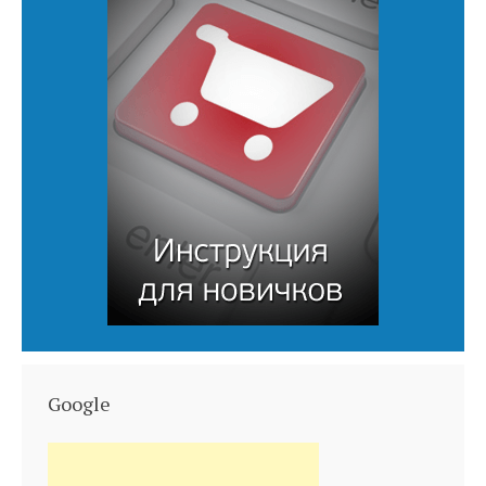
Google