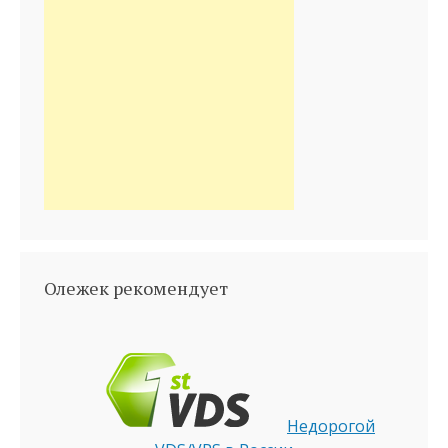
Олежек рекомендует
Недорогой