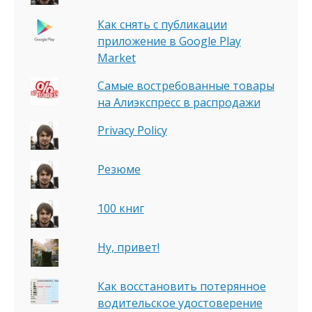
Как снять с публикации
приложение в Google Play
Market
Самые востребованные товары
на Алиэкспресс в распродажи
Privacy Policy
Резюме
100 книг
Ну, привет!
Как восстановить потерянное
водительское удостоверение