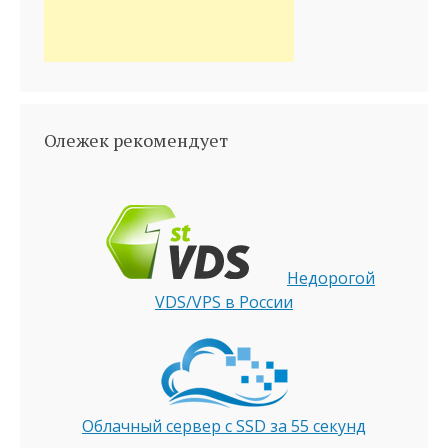
Олежек рекомендует
Недорогой
VDS/VPS в России
Облачный сервер с SSD за 55 секунд