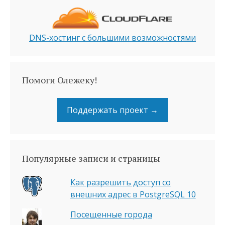
DNS-хостинг с большими возможностями
Помоги Олежеку!
Поддержать проект →
Популярные записи и страницы
Как разрешить доступ со
внешних адрес в PostgreSQL 10
Посещенные города