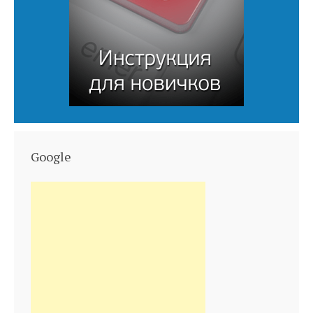
Google