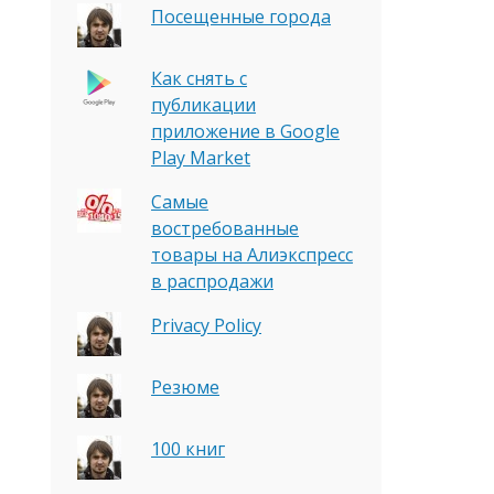
Посещенные города
Как снять с
публикации
приложение в Google
Play Market
Самые
востребованные
товары на Алиэкспресс
в распродажи
Privacy Policy
Резюме
100 книг