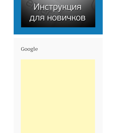
Google