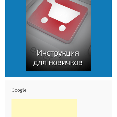
Google