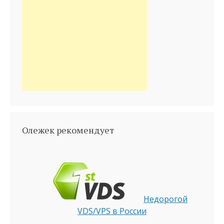
Олежек рекомендует
Недорогой
VDS/VPS в России