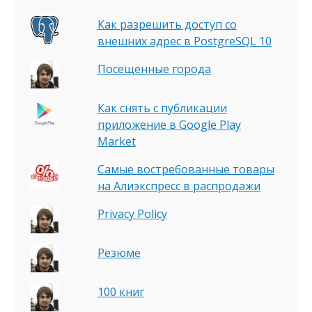
Как разрешить доступ со
внешних адрес в PostgreSQL 10
Посещенные города
Как снять с публикации
приложение в Google Play
Market
Самые востребованные товары
на Алиэкспресс в распродажи
Privacy Policy
Резюме
100 книг