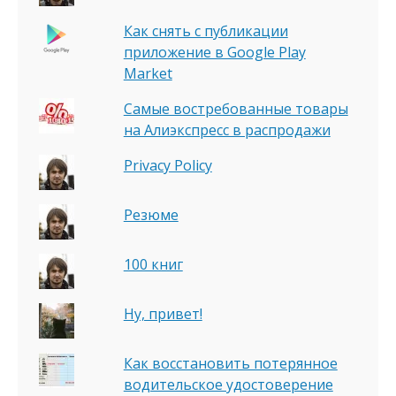
Как снять с публикации
приложение в Google Play
Market
Самые востребованные товары
на Алиэкспресс в распродажи
Privacy Policy
Резюме
100 книг
Ну, привет!
Как восстановить потерянное
водительское удостоверение