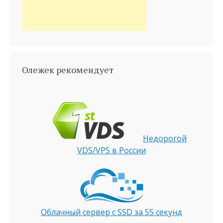
Олежек рекомендует
Недорогой
VDS/VPS в России
Облачный сервер с SSD за 55 секунд