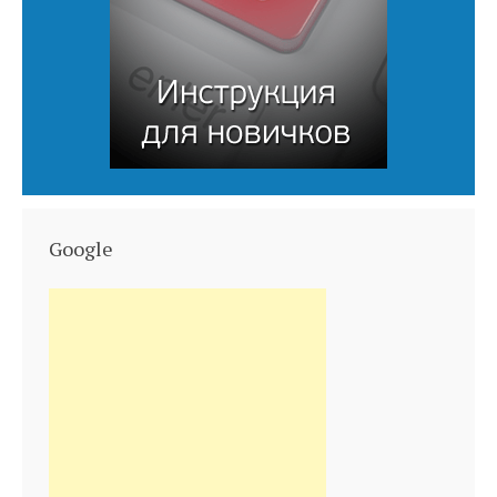
Google