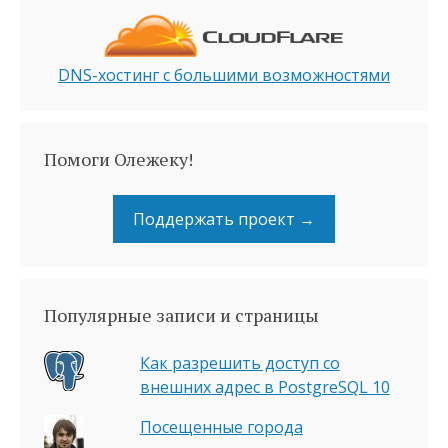
DNS-хостинг с большими возможностями
Помоги Олежеку!
Поддержать проект →
Популярные записи и страницы
Как разрешить доступ со
внешних адрес в PostgreSQL 10
Посещенные города