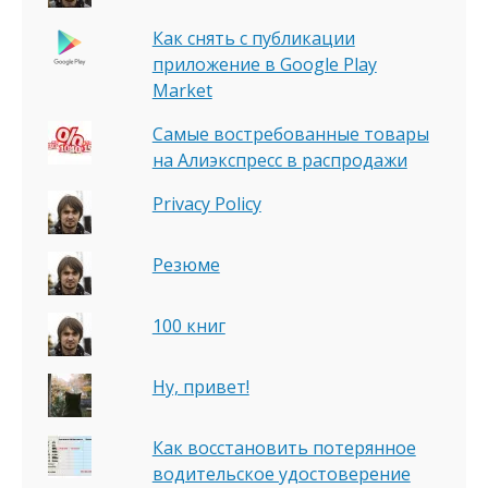
Как снять с публикации
приложение в Google Play
Market
Самые востребованные товары
на Алиэкспресс в распродажи
Privacy Policy
Резюме
100 книг
Ну, привет!
Как восстановить потерянное
водительское удостоверение