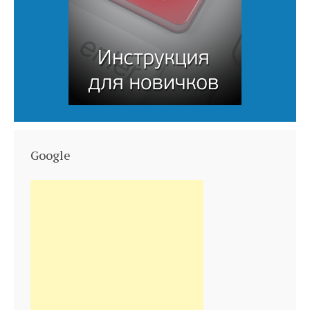
Google