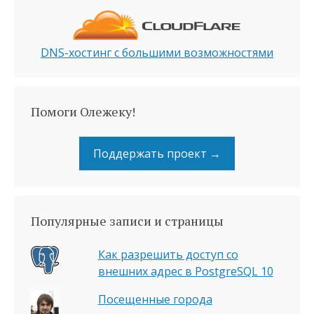
DNS-хостинг с большими возможностями
Помоги Олежеку!
Поддержать проект →
Популярные записи и страницы
Как разрешить доступ со
внешних адрес в PostgreSQL 10
Посещенные города