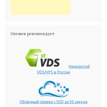
Олежек рекомендует
Недорогой
VDS/VPS в России
Облачный сервер с SSD за 55 секунд