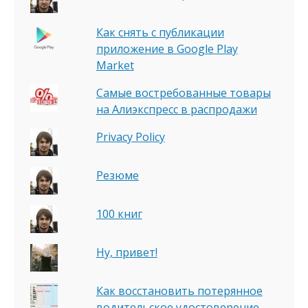
Как снять с публикации
приложение в Google Play
Market
Самые востребованные товары
на Алиэкспресс в распродажи
Privacy Policy
Резюме
100 книг
Ну, привет!
Как восстановить потерянное
водительское удостоверение