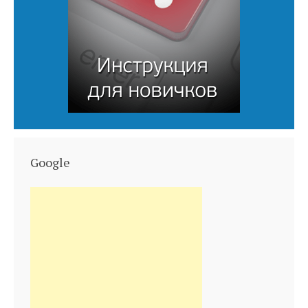
Google