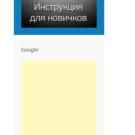
Google