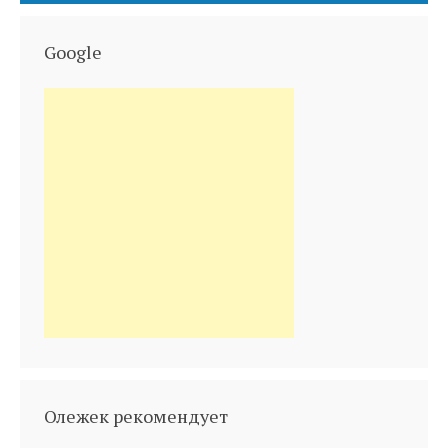
Google
Олежек рекомендует