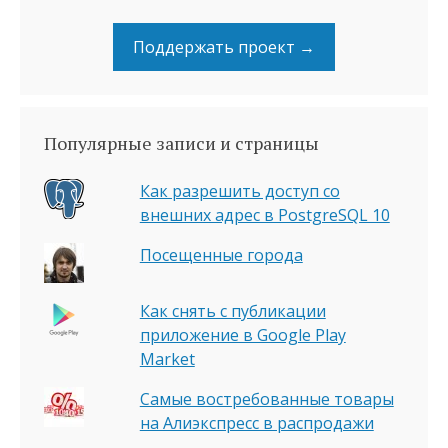
Поддержать проект →
Популярные записи и страницы
Как разрешить доступ со
внешних адрес в PostgreSQL 10
Посещенные города
Как снять с публикации
приложение в Google Play
Market
Самые востребованные товары
на Алиэкспресс в распродажи