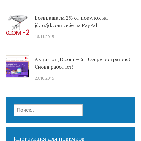
Возвращаем 2% от покупок на
jd.ru/jd.com себе на PayPal
16.11.2015
Акция от JD.com — $10 за регистрацию!
Снова работает!
23.10.2015
Найти:
Инструкция для новичков