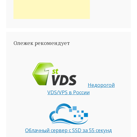
Олежек рекомендует
Недорогой
VDS/VPS в России
Облачный сервер с SSD за 55 секунд