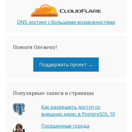
DNS-хостинг с большими возможностями
Помоги Олежеку!
Поддержать проект →
Популярные записи и страницы
Как разрешить доступ со
внешних адрес в PostgreSQL 10
Посещенные города