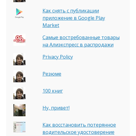
Как снять с публикации
приложение в Google Play
Market
Самые востребованные товары
на Алиэкспресс в распродажи
Privacy Policy
Резюме
100 книг
Ну, привет!
Как восстановить потерянное
водительское удостоверение