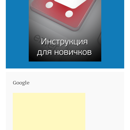
Google