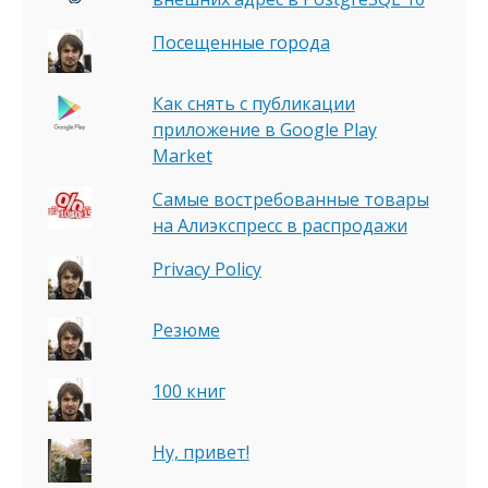
Посещенные города
Как снять с публикации
приложение в Google Play
Market
Самые востребованные товары
на Алиэкспресс в распродажи
Privacy Policy
Резюме
100 книг
Ну, привет!