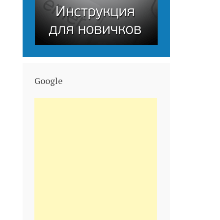
Google