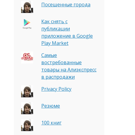
Посещенные города
Как снять с
публикации
приложение в Google
Play Market
Самые
востребованные
товары на Алиэкспресс
в распродажи
Privacy Policy
Резюме
100 книг