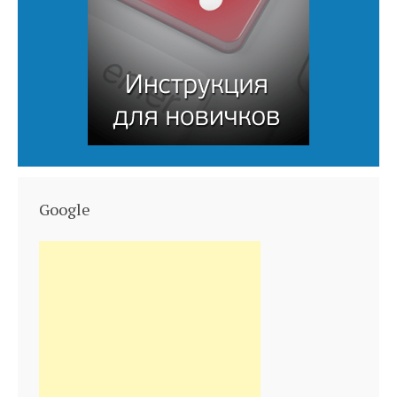
Google