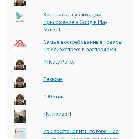
Как снять с публикации
приложение в Google Play
Market
Самые востребованные товары
на Алиэкспресс в распродажи
Privacy Policy
Резюме
100 книг
Ну, привет!
Как восстановить потерянное
водительское удостоверение