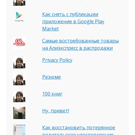
Как снять с публикации
приложение в Google Play
Market
Самые востребованные товары
на Алиэкспресс в распродажи
Privacy Policy
Резюме
100 книг
Ну, привет!
Как восстановить потерянное
водительское удостоверение