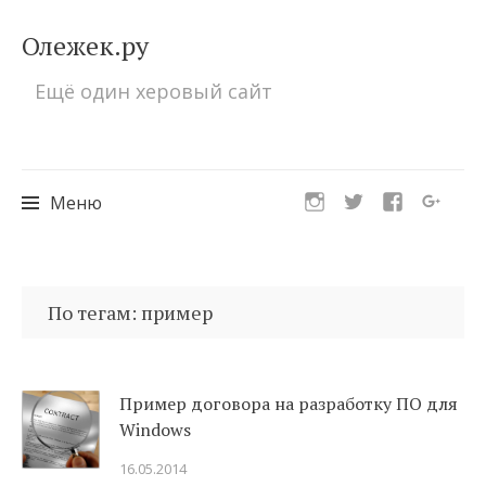
Олежек.ру
Ещё один херовый сайт
Меню
Перейти
к
По тегам: пример
содержимому
Пример договора на разработку ПО для
Windows
16.05.2014