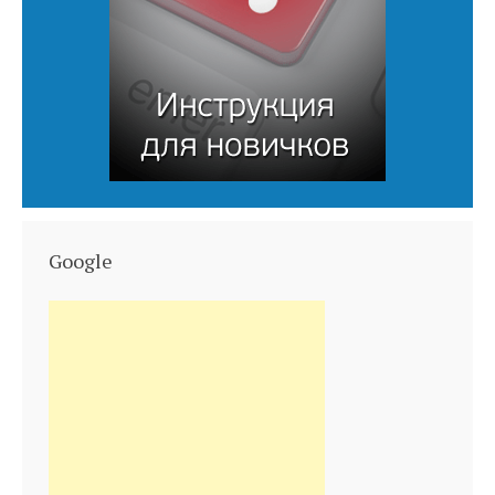
Google