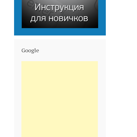
Google