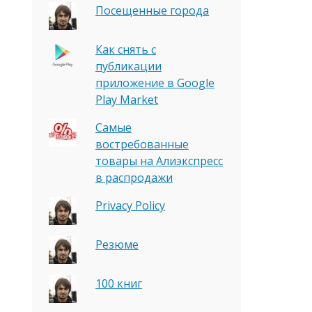
Посещенные города
Как снять с
публикации
приложение в Google
Play Market
Самые
востребованные
товары на Алиэкспресс
в распродажи
Privacy Policy
Резюме
100 книг