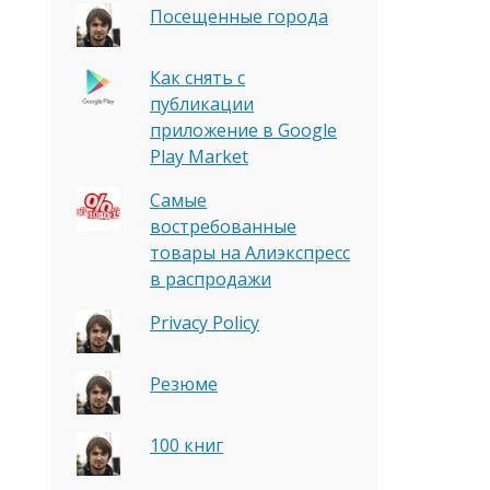
Посещенные города
Как снять с
публикации
приложение в Google
Play Market
Самые
востребованные
товары на Алиэкспресс
в распродажи
Privacy Policy
Резюме
100 книг