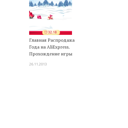
Главная Распродажа
Года на AliExpress.
Прохождение игры
26.11.2013