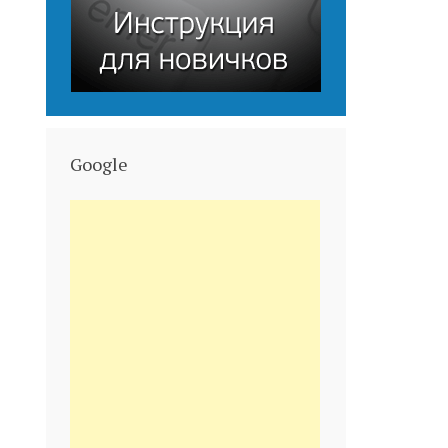
Google