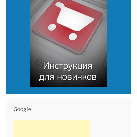
Google