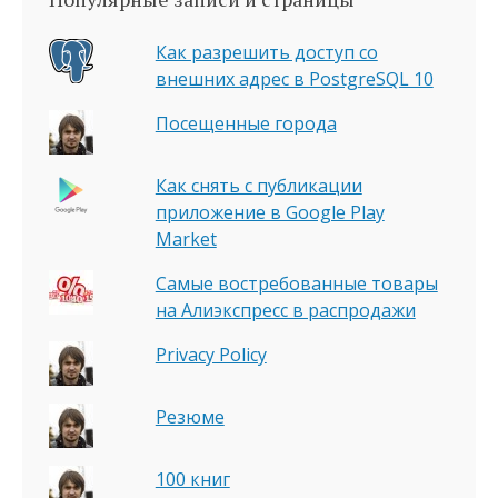
Как разрешить доступ со
внешних адрес в PostgreSQL 10
Посещенные города
Как снять с публикации
приложение в Google Play
Market
Самые востребованные товары
на Алиэкспресс в распродажи
Privacy Policy
Резюме
100 книг