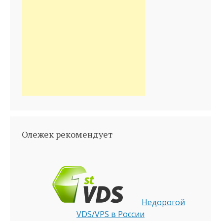
Олежек рекомендует
Недорогой
VDS/VPS в России