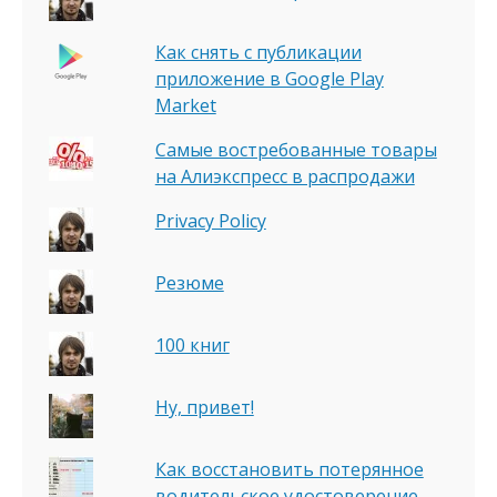
Как снять с публикации
приложение в Google Play
Market
Самые востребованные товары
на Алиэкспресс в распродажи
Privacy Policy
Резюме
100 книг
Ну, привет!
Как восстановить потерянное
водительское удостоверение