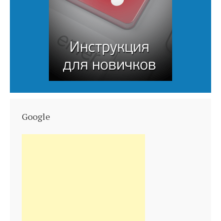
Google