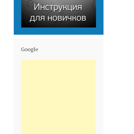
Google