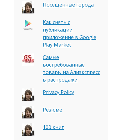
Посещенные города
Как снять с
публикации
приложение в Google
Play Market
Самые
востребованные
товары на Алиэкспресс
в распродажи
Privacy Policy
Резюме
100 книг