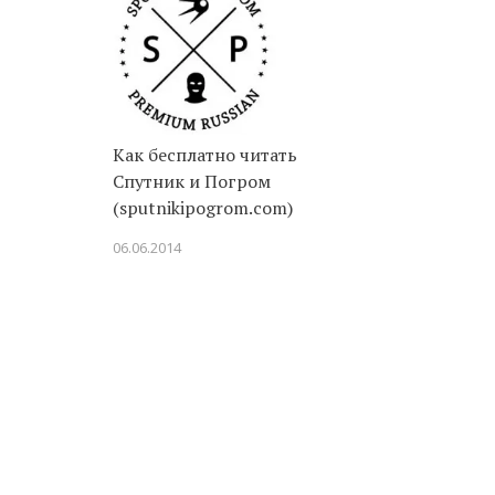
Как бесплатно читать
Спутник и Погром
(sputnikipogrom.com)
06.06.2014