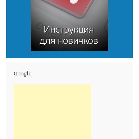
Google