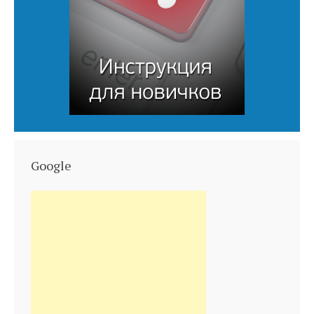
Google