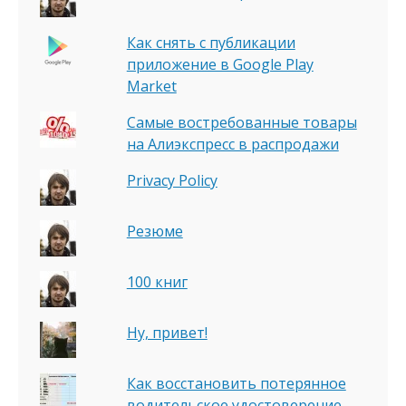
Как снять с публикации
приложение в Google Play
Market
Самые востребованные товары
на Алиэкспресс в распродажи
Privacy Policy
Резюме
100 книг
Ну, привет!
Как восстановить потерянное
водительское удостоверение