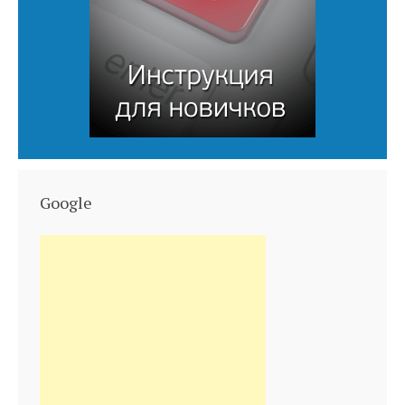
Google