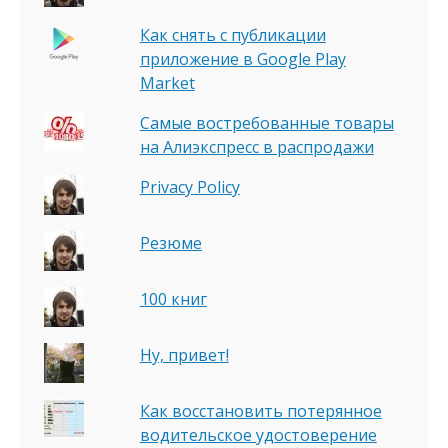
Как снять с публикации
приложение в Google Play
Market
Самые востребованные товары
на Алиэкспресс в распродажи
Privacy Policy
Резюме
100 книг
Ну, привет!
Как восстановить потерянное
водительское удостоверение