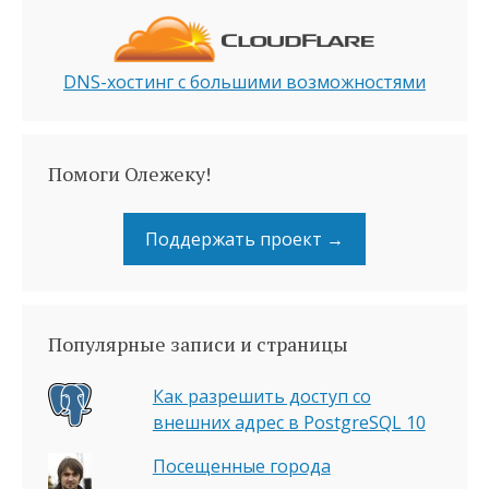
DNS-хостинг с большими возможностями
Помоги Олежеку!
Поддержать проект →
Популярные записи и страницы
Как разрешить доступ со
внешних адрес в PostgreSQL 10
Посещенные города