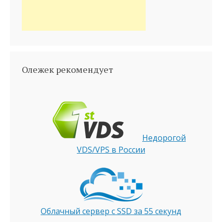
Олежек рекомендует
Недорогой
VDS/VPS в России
Облачный сервер с SSD за 55 секунд