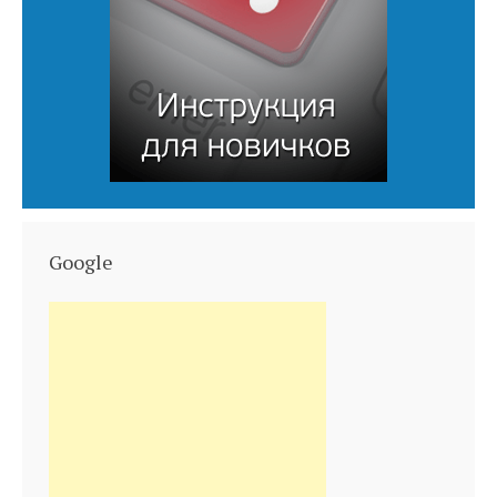
Google