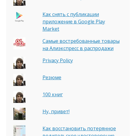
Как снять с публикации
приложение в Google Play
Market
Самые востребованные товары
на Алиэкспресс в распродажи
Privacy Policy
Резюме
100 книг
Ну, привет!
Как восстановить потерянное
водительское удостоверение