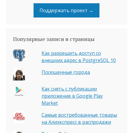
Поддержать проект →
Популярные записи и страницы
Как разрешить доступ со
внешних адрес в PostgreSQL 10
Посещенные города
Как снять с публикации
приложение в Google Play
Market
Самые востребованные товары
на Алиэкспресс в распродажи