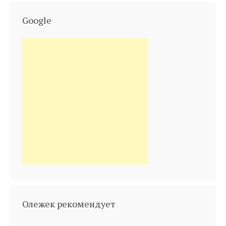
Google
Олежек рекомендует