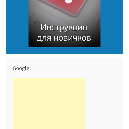
Google