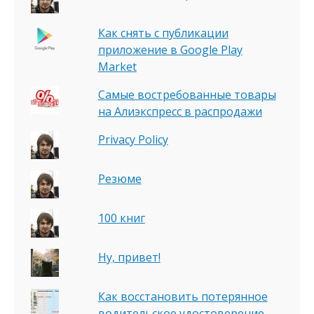
Как снять с публикации
приложение в Google Play
Market
Самые востребованные товары
на Алиэкспресс в распродажи
Privacy Policy
Резюме
100 книг
Ну, привет!
Как восстановить потерянное
водительское удостоверение