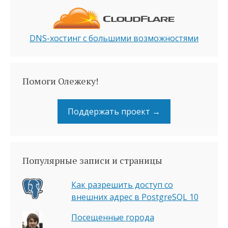
DNS-хостинг с большими возможностями
Помоги Олежеку!
Поддержать проект →
Популярные записи и страницы
Как разрешить доступ со
внешних адрес в PostgreSQL 10
Посещенные города