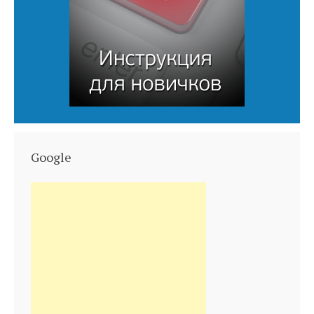
Google