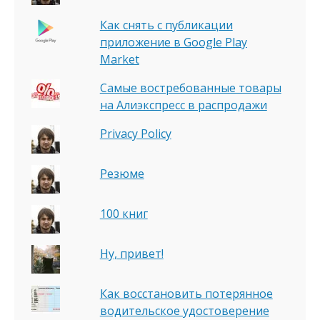
Как снять с публикации
приложение в Google Play
Market
Самые востребованные товары
на Алиэкспресс в распродажи
Privacy Policy
Резюме
100 книг
Ну, привет!
Как восстановить потерянное
водительское удостоверение