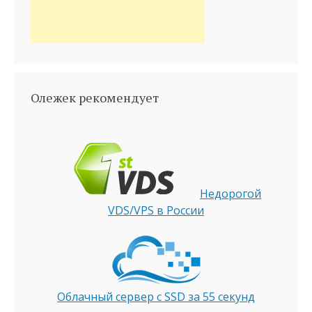
Олежек рекомендует
Недорогой
VDS/VPS в России
Облачный сервер с SSD за 55 секунд