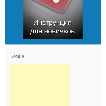
Google