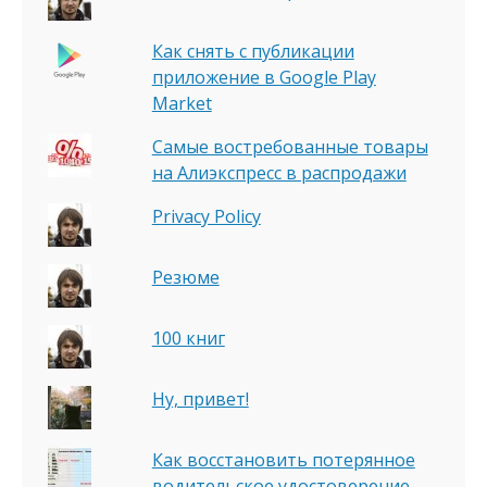
Как снять с публикации
приложение в Google Play
Market
Самые востребованные товары
на Алиэкспресс в распродажи
Privacy Policy
Резюме
100 книг
Ну, привет!
Как восстановить потерянное
водительское удостоверение