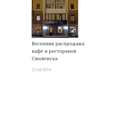
Весенняя распродажа
кафе и ресторанов
Смоленска
22.04.2014