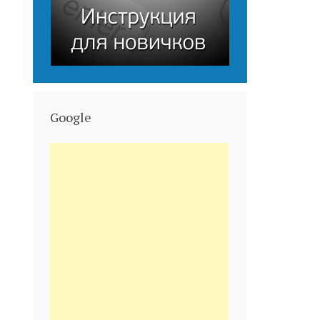
Google