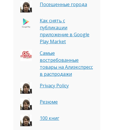
Посещенные города
Как снять с
публикации
приложение в Google
Play Market
Самые
востребованные
товары на Алиэкспресс
в распродажи
Privacy Policy
Резюме
100 книг