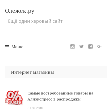
Олежек.ру
Ещё один херовый сайт
Меню
Перейти
к
Интернет магазины
содержимому
Самые востребованные товары на
Алиэкспресс в распродажи
07.03.2018