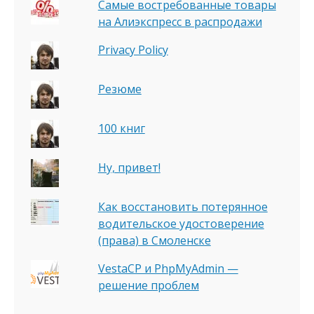
Самые востребованные товары
на Алиэкспресс в распродажи
Privacy Policy
Резюме
100 книг
Ну, привет!
Как восстановить потерянное
водительское удостоверение
(права) в Смоленске
VestaCP и PhpMyAdmin —
решение проблем