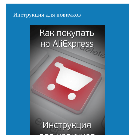
Инструкция для новичков