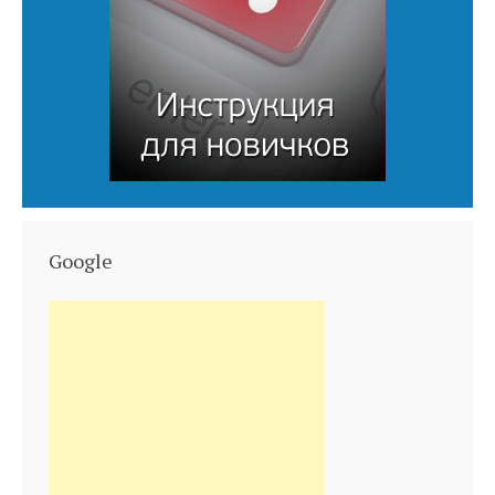
Google