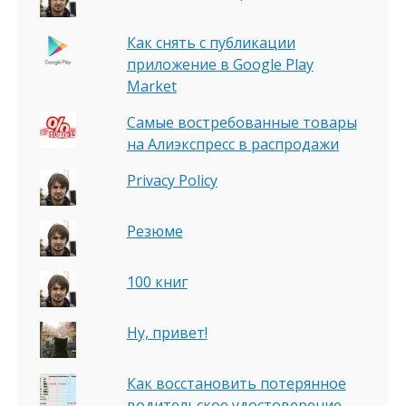
Как снять с публикации
приложение в Google Play
Market
Самые востребованные товары
на Алиэкспресс в распродажи
Privacy Policy
Резюме
100 книг
Ну, привет!
Как восстановить потерянное
водительское удостоверение