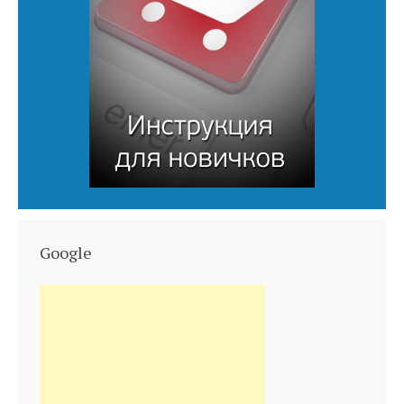
Google