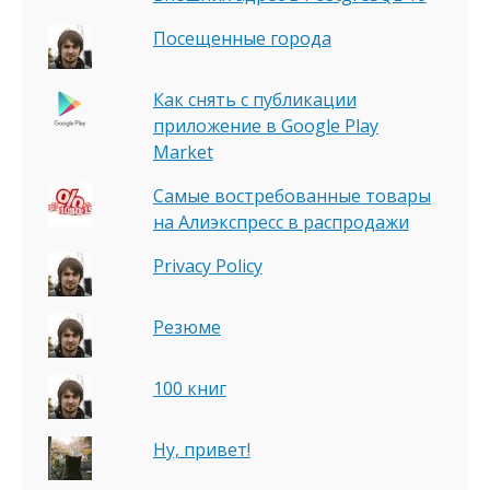
Посещенные города
Как снять с публикации
приложение в Google Play
Market
Самые востребованные товары
на Алиэкспресс в распродажи
Privacy Policy
Резюме
100 книг
Ну, привет!