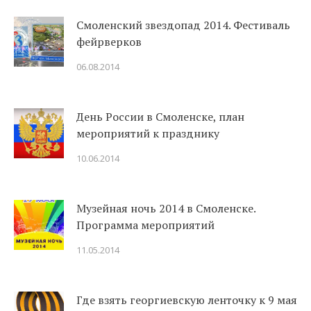
Смоленский звездопад 2014. Фестиваль
фейрверков
06.08.2014
День России в Смоленске, план
мероприятий к празднику
10.06.2014
Музейная ночь 2014 в Смоленске.
Программа мероприятий
11.05.2014
Где взять георгиевскую ленточку к 9 мая