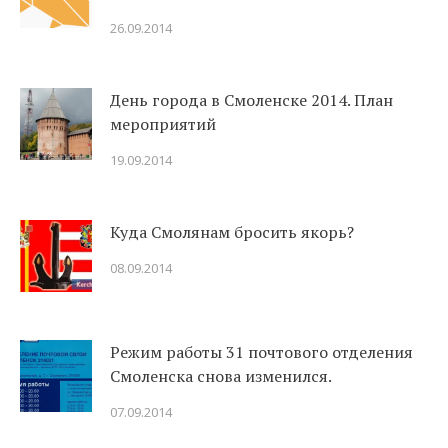
26.09.2014
День города в Смоленске 2014. План
мероприятий
19.09.2014
Куда Смолянам бросить якорь?
08.09.2014
Режим работы 31 почтового отделения
Смоленска снова изменился.
07.09.2014