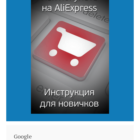
Google