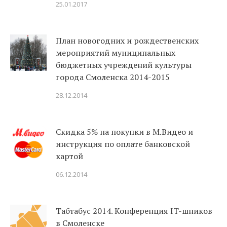
25.01.2017
План новогодних и рождественских
мероприятий муниципальных
бюджетных учреждений культуры
города Смоленска 2014-2015
28.12.2014
Скидка 5% на покупки в М.Видео и
инструкция по оплате банковской
картой
06.12.2014
Табтабус 2014. Конференция IT-шников
в Смоленске