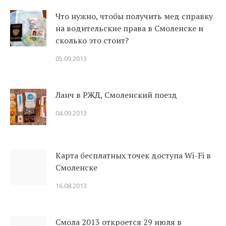
Что нужно, чтобы получить мед справку
на водительские права в Смоленске и
сколько это стоит?
05.09.2013
Ланч в РЖД, Смоленский поезд
04.09.2013
Карта бесплатных точек доступа Wi-Fi в
Смоленске
16.08.2013
Смола 2013 откроется 29 июля в