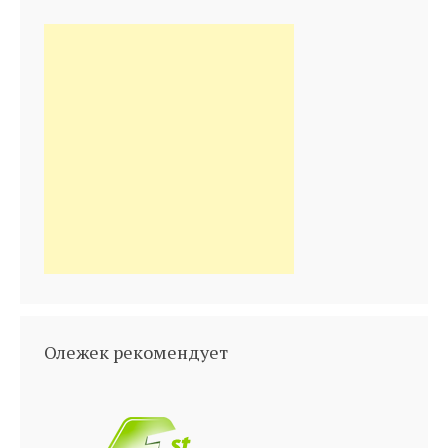
Олежек рекомендует