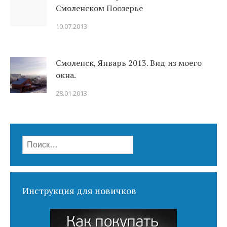
Смоленском Поозерье
10.07.2013
Смоленск, Январь 2013. Вид из моего
окна.
28.01.2013
Найти:
Инструкция для новичков