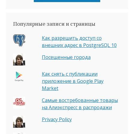
Популярные записи и страницы
Как разрешить доступ со
внешних адрес в PostgreSQL 10
Посещенные города
Как снять с публикации
приложение в Google Play
Market
Самые востребованные товары
на Алиэкспресс в распродажи
Privacy Policy